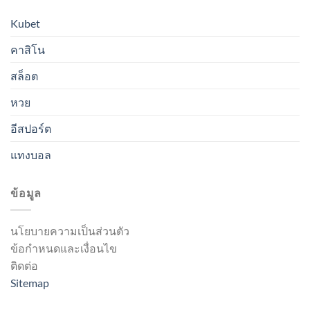
Kubet
คาสิโน
สล็อต
หวย
อีสปอร์ต
แทงบอล
ข้อมูล
นโยบายความเป็นส่วนตัว
ข้อกำหนดและเงื่อนไข
ติดต่อ
Sitemap