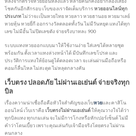
หลังจากตรวจหวยย้อนหลังแล้ว หลายคนก็คงอยากลองเสี่ยง
โชคกันอีกสักรอบ เว็บของเราจัดเต็มบริการ
หวยออนไลน์ทุก
ประเภท
ไม่ว่าจะเป็นหวยไทย หวยลาว หวยฮานอย หวยมาเลย์
หวยหุ้น หวยยี่กี ออกรางวัลตลอดทั้งวัน ไม่มีวันหยุด แทงได้ทุก
เลข ไม่มีอั้น ไม่ปิดเลขดัง จ่ายจริงบาทละ 900
ระบบแทงหวยออกแบบมาให้ใช้งานง่าย ใส่เลขได้หลายชุด
พร้อมกัน ตั้งเวลาแทงล่วงหน้าได้ มีบันทึกเลขโปรด และ
ประวัติการแทงให้ย้อนดูได้ตลอดเวลา จะเล่นผ่านมือถือหรือ
คอมก็ลื่นไหล ไม่สะดุด ไม่หลุดกลางคัน
เว็บตรง ปลอดภัย ไม่ผ่านเอเย่นต์ จ่ายจริงทุก
บิล
เรื่องความน่าเชื่อถือคือหัวใจสำคัญของเว็บ
หวย
และคาสิโน
ออนไลน์ เว็บเราคือ
เว็บตรงไม่ผ่านเอเย่นต์
ให้คุณวางใจได้ว่า
ทุกบิลแทง ทุกเกมเล่น จะไม่มีการโกงหรือหักเปอร์เซ็นต์ ไม่มี
คำว่าโดนเบี้ยว เพราะคุณเล่นกับเจ้ามือจริงโดยตรง ไม่ผ่าน
คนกลาง