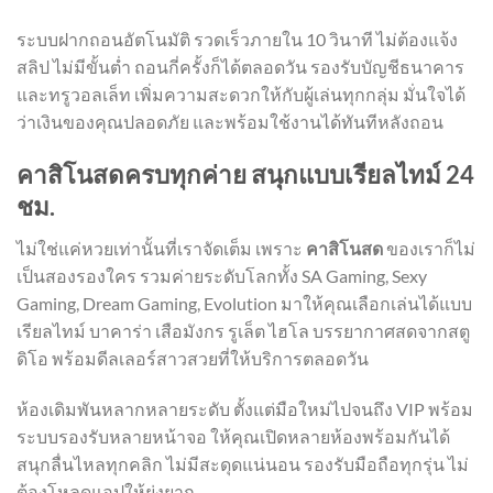
ระบบฝากถอนอัตโนมัติ รวดเร็วภายใน 10 วินาที ไม่ต้องแจ้ง
สลิป ไม่มีขั้นต่ำ ถอนกี่ครั้งก็ได้ตลอดวัน รองรับบัญชีธนาคาร
และทรูวอลเล็ท เพิ่มความสะดวกให้กับผู้เล่นทุกกลุ่ม มั่นใจได้
ว่าเงินของคุณปลอดภัย และพร้อมใช้งานได้ทันทีหลังถอน
คาสิโนสดครบทุกค่าย สนุกแบบเรียลไทม์ 24
ชม.
ไม่ใช่แค่หวยเท่านั้นที่เราจัดเต็ม เพราะ
คาสิโนสด
ของเราก็ไม่
เป็นสองรองใคร รวมค่ายระดับโลกทั้ง SA Gaming, Sexy
Gaming, Dream Gaming, Evolution มาให้คุณเลือกเล่นได้แบบ
เรียลไทม์ บาคาร่า เสือมังกร รูเล็ต ไฮโล บรรยากาศสดจากสตู
ดิโอ พร้อมดีลเลอร์สาวสวยที่ให้บริการตลอดวัน
ห้องเดิมพันหลากหลายระดับ ตั้งแต่มือใหม่ไปจนถึง VIP พร้อม
ระบบรองรับหลายหน้าจอ ให้คุณเปิดหลายห้องพร้อมกันได้
สนุกลื่นไหลทุกคลิก ไม่มีสะดุดแน่นอน รองรับมือถือทุกรุ่น ไม่
ต้องโหลดแอปให้ยุ่งยาก