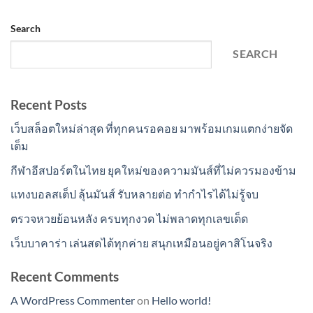
Search
SEARCH
Recent Posts
เว็บสล็อตใหม่ล่าสุด ที่ทุกคนรอคอย มาพร้อมเกมแตกง่ายจัด
เต็ม
กีฬาอีสปอร์ตในไทย ยุคใหม่ของความมันส์ที่ไม่ควรมองข้าม
แทงบอลสเต็ป ลุ้นมันส์ รับหลายต่อ ทำกำไรได้ไม่รู้จบ
ตรวจหวยย้อนหลัง ครบทุกงวด ไม่พลาดทุกเลขเด็ด
เว็บบาคาร่า เล่นสดได้ทุกค่าย สนุกเหมือนอยู่คาสิโนจริง
Recent Comments
A WordPress Commenter
on
Hello world!