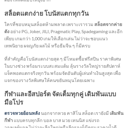
สล็อตแตกง่าย โบนัสแตกทุกวัน
ใครที่ชอบหมุนสล็อตห้ามพลาด เพราะเรารวม
สล็อตจากค่าย
ดัง
อย่าง PG, Joker, JILI, Pragmatic Play, Spadegaming และอีก
เพียบ เกมกว่า 1,000 เกมให้เลือกเล่น ไม่ว่าจะชอบแนว
เทพนิยาย ผจญภัย ผลไม้ หรือธีมจีน ๆ ก็มีครบ
ที่สำคัญคือโบนัสแตกง่ายสุด ๆ มีโหมดซื้อฟรีสปิน ราคาพิเศษ
ในบางช่วง พร้อมระบบสะสมแต้ม ลุ้นรางวัลใหญ่รายสัปดาห์
แจ็คพอตแตกจริงทุกวัน พร้อมจัดอันดับผู้เล่นทำเงินสูงสุด เพื่อ
แจกของรางวัลพิเศษให้คนขยันหมุนโดยเฉพาะ
กีฬาและอีสปอร์ต จัดเต็มทุกคู่ เดิมพันแบบ
มือโปร
ตรวจหวยย้อนหลัง
นอกจากหวย คาสิโน สล็อต เรายังมี
เดิมพัน
กีฬา
แบบครบทุกลีก บอล บาส มวย เทนนิส แข่งรถ
วอลเลย์บอล ไม่ว่าจะลีกใหญ่หรือลีกรองก็มีครบ ราคาน้ำดี