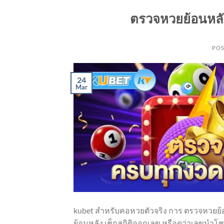
ตรวจหวยย้อนหลั
POS
24
Mar
kubet สำหรับคอหวยตัวจริง การ ตรวจหวยย้อ
ย้อนหลัง เช็กสถิติออกเลข หรือดูว่าเลขน