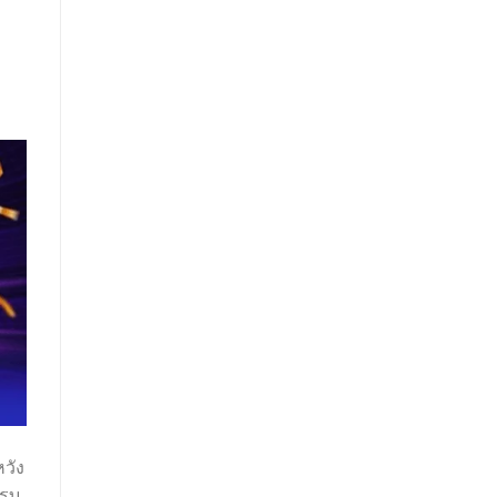
วัง
ครบ