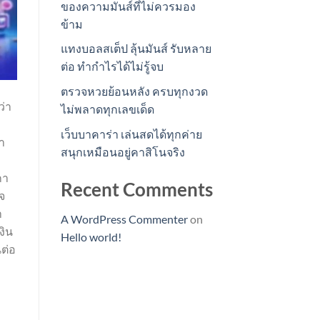
ของความมันส์ที่ไม่ควรมอง
ข้าม
แทงบอลสเต็ป ลุ้นมันส์ รับหลาย
ต่อ ทำกำไรได้ไม่รู้จบ
ตรวจหวยย้อนหลัง ครบทุกงวด
ว่า
ไม่พลาดทุกเลขเด็ด
เว็บบาคาร่า เล่นสดได้ทุกค่าย
า
สนุกเหมือนอยู่คาสิโนจริง
กา
Recent Comments
ใจ
า
A WordPress Commenter
on
งิน
Hello world!
ต่อ