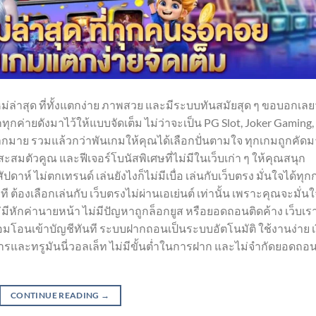
ม่ล่าสุด ที่ทั้งแตกง่าย ภาพสวย และมีระบบทันสมัยสุด ๆ ขอบอกเลย
กค่ายดังมาไว้ให้แบบจัดเต็ม ไม่ว่าจะเป็น PG Slot, Joker Gaming,
มากมาย รวมแล้วกว่าพันเกมให้คุณได้เลือกปั่นตามใจ ทุกเกมถูกคัดม
ะสมตัวคูณ และฟีเจอร์โบนัสพิเศษที่ไม่มีในเว็บเก่า ๆ ให้คุณสนุก
ปดาห์ ไม่ตกเทรนด์ เล่นยังไงก็ไม่มีเบื่อ เล่นกับเว็บตรง มั่นใจได้ทุก
งที ต้องเลือกเล่นกับ เว็บตรงไม่ผ่านเอเย่นต์ เท่านั้น เพราะคุณจะมั่น
ไม่มีหักค่านายหน้า ไม่มีปัญหาถูกล็อกยูส หรือยอดถอนติดค้าง เว็บเร
ร้อมโอนเข้าบัญชีทันที ระบบฝากถอนเป็นระบบอัตโนมัติ ใช้งานง่าย เ
คารและทรูมันนี่วอลเล็ท ไม่มีขั้นต่ำในการฝาก และไม่จำกัดยอดถอน
CONTINUE READING
→