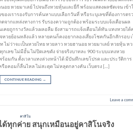
นอย หวยมาเลย์ ไปจนถึงหวยหุ้นและยี่กี พร้อมแสดงผลชัดเจน เข้า
ระบบของเรารองรับการค้นหาแบบเลือกวันที่ หรือระบุเลขที่ต้องการตร
ปเดตจากแหล่งทางการ รับรองความถูกต้อง พร้อมระบบแจ้งเตือนผล
ุณเคยถูกรางวัลแล้วเผลอลืม ยังสามารถแจ้งเตือนได้ทัน แทงหวยได
รวจหวยย้อนหลังแล้ว หลายคนก็คงอยากลองเสี่ยงโชคกันอีกสักรอบ เ
ท ไม่ว่าจะเป็นหวยไทย หวยลาว หวยฮานอย หวยมาเลย์ หวยหุ้น หวย
้ทุกเลข ไม่มีอั้น ไม่ปิดเลขดัง จ่ายจริงบาทละ 900 ระบบแทงหวย
ร้อมกัน ตั้งเวลาแทงล่วงหน้าได้ มีบันทึกเลขโปรด และประวัติการ
รือคอมก็ลื่นไหล ไม่สะดุด ไม่หลุดกลางคัน เว็บตรง […]
CONTINUE READING
→
Leave a com
คาสิโน
ได้ทุกค่าย สนุกเหมือนอยู่คาสิโนจริง