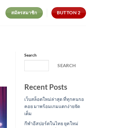
สมัครสมาชิก
BUTTON 2
Search
SEARCH
Recent Posts
เว็บสล็อตใหม่ล่าสุด ที่ทุกคนรอ
คอย มาพร้อมเกมแตกง่ายจัด
เต็ม
กีฬาอีสปอร์ตในไทย ยุคใหม่