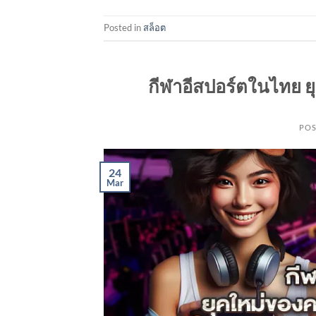
Posted in
สล็อต
กีฬาอีสปอร์ตในไทย ย
POS
24
Mar