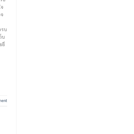
ใจ
วจ
้ครบ
ว็บ
ยี่
ment