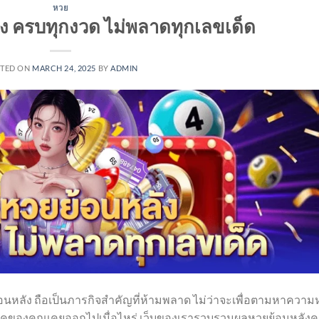
หวย
ง ครบทุกงวด ไม่พลาดทุกเลขเด็ด
TED ON
MARCH 24, 2025
BY
ADMIN
นหลัง ถือเป็นภารกิจสำคัญที่ห้ามพลาด ไม่ว่าจะเพื่อตามหาความห
ำโชคของคุณเคยออกไปเมื่อไหร่ เว็บของเรารวบรวมผลหวยย้อนหลัง