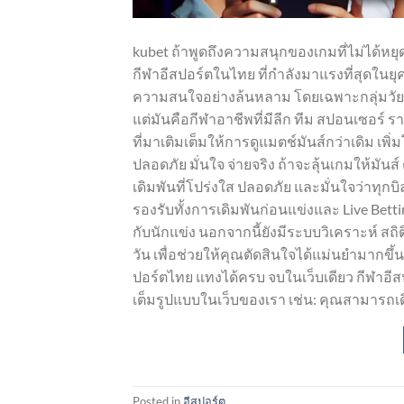
kubet ถ้าพูดถึงความสนุกของเกมที่ไม่ได้หยุดแค
กีฬาอีสปอร์ตในไทย ที่กำลังมาแรงที่สุดในยุ
ความสนใจอย่างล้นหลาม โดยเฉพาะกลุ่มวัยรุ
แต่มันคือกีฬาอาชีพที่มีลีก ทีม สปอนเซอร์
ที่มาเติมเต็มให้การดูแมตช์มันส์กว่าเดิม เ
ปลอดภัย มั่นใจ จ่ายจริง ถ้าจะลุ้นเกมให้มันส์
เดิมพันที่โปร่งใส ปลอดภัย และมั่นใจว่าทุก
รองรับทั้งการเดิมพันก่อนแข่งและ Live Bett
กับนักแข่ง นอกจากนี้ยังมีระบบวิเคราะห์ สถิ
วัน เพื่อช่วยให้คุณตัดสินใจได้แม่นยำมากขึ้
ปอร์ตไทย แทงได้ครบ จบในเว็บเดียว กีฬาอีสป
เต็มรูปแบบในเว็บของเรา เช่น: คุณสามารถ
Posted in
อีสปอร์ต