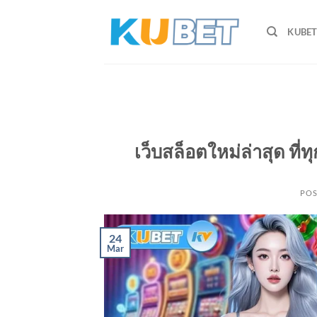
Skip
to
KUBE
content
เว็บสล็อตใหม่ล่าสุด ท
POS
24
Mar