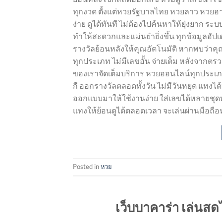
ทุกงวด ตั้งแต่หวยรัฐบาลไทย หวยลาว หวยฮา
ง่าย ดูได้ทันที ไม่ต้องไปค้นหาให้ยุ่งยาก 
ทำให้สะดวกและแม่นยำยิ่งขึ้น ทุกข้อมูลอั
รางวัลย้อนหลังให้คุณอัตโนมัติ หากพบว่าค
ทุกประเภท ไม่มีเลขอั้น จ่ายเต็ม หลังจากต
ของเราจัดเต็มบริการ หวยออนไลน์ทุกประเภ
กี ออกรางวัลตลอดทั้งวัน ไม่มีวันหยุด แทงได
ออกแบบมาให้ใช้งานง่าย ใส่เลขได้หลายชุดพ
แทงให้ย้อนดูได้ตลอดเวลา จะเล่นผ่านมือถือห
Posted in
หวย
เว็บบาคาร่า เล่นสด