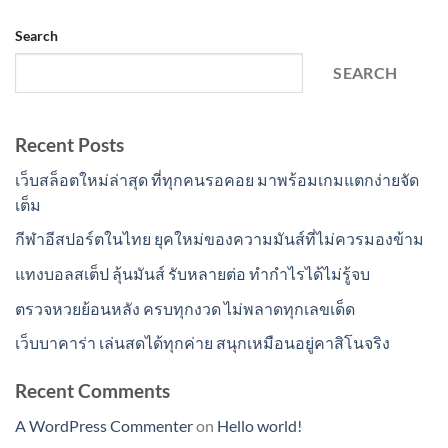
Search
SEARCH
Recent Posts
เว็บสล็อตใหม่ล่าสุด ที่ทุกคนรอคอย มาพร้อมเกมแตกง่ายจัด
เต็ม
กีฬาอีสปอร์ตในไทย ยุคใหม่ของความมันส์ที่ไม่ควรมองข้าม
แทงบอลสเต็ป ลุ้นมันส์ รับหลายต่อ ทำกำไรได้ไม่รู้จบ
ตรวจหวยย้อนหลัง ครบทุกงวด ไม่พลาดทุกเลขเด็ด
เว็บบาคาร่า เล่นสดได้ทุกค่าย สนุกเหมือนอยู่คาสิโนจริง
Recent Comments
A WordPress Commenter
on
Hello world!