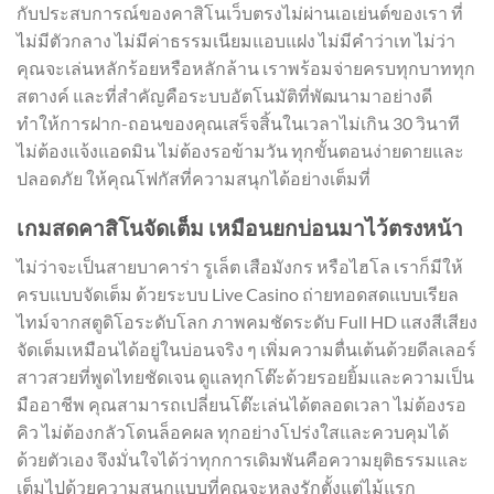
กับประสบการณ์ของคาสิโนเว็บตรงไม่ผ่านเอเย่นต์ของเรา ที่
ไม่มีตัวกลาง ไม่มีค่าธรรมเนียมแอบแฝง ไม่มีคำว่าเท ไม่ว่า
คุณจะเล่นหลักร้อยหรือหลักล้าน เราพร้อมจ่ายครบทุกบาททุก
สตางค์ และที่สำคัญคือระบบอัตโนมัติที่พัฒนามาอย่างดี
ทำให้การฝาก-ถอนของคุณเสร็จสิ้นในเวลาไม่เกิน 30 วินาที
ไม่ต้องแจ้งแอดมิน ไม่ต้องรอข้ามวัน ทุกขั้นตอนง่ายดายและ
ปลอดภัย ให้คุณโฟกัสที่ความสนุกได้อย่างเต็มที่
เกมสดคาสิโนจัดเต็ม เหมือนยกบ่อนมาไว้ตรงหน้า
ไม่ว่าจะเป็นสายบาคาร่า รูเล็ต เสือมังกร หรือไฮโล เราก็มีให้
ครบแบบจัดเต็ม ด้วยระบบ Live Casino ถ่ายทอดสดแบบเรียล
ไทม์จากสตูดิโอระดับโลก ภาพคมชัดระดับ Full HD แสงสีเสียง
จัดเต็มเหมือนได้อยู่ในบ่อนจริง ๆ เพิ่มความตื่นเต้นด้วยดีลเลอร์
สาวสวยที่พูดไทยชัดเจน ดูแลทุกโต๊ะด้วยรอยยิ้มและความเป็น
มืออาชีพ คุณสามารถเปลี่ยนโต๊ะเล่นได้ตลอดเวลา ไม่ต้องรอ
คิว ไม่ต้องกลัวโดนล็อคผล ทุกอย่างโปร่งใสและควบคุมได้
ด้วยตัวเอง จึงมั่นใจได้ว่าทุกการเดิมพันคือความยุติธรรมและ
เต็มไปด้วยความสนุกแบบที่คุณจะหลงรักตั้งแต่ไม้แรก