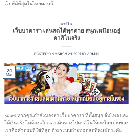
เว็บที่ดีที่สุดในไทยตอนนี้
คาสิโน
เว็บบาคาร่า เล่นสดได้ทุกค่าย สนุกเหมือนอยู่
คาสิโนจริง
POSTED ON
MARCH 24, 2025
BY
ADMIN
24
Mar
kubet หากคุณกำลังมองหา เว็บบาคาร่า ที่ทั้งสนุก ลื่นไหล และ
ได้เงินจริง ไม่ต้องเสียเวลาเดินทางไปคาสิโนให้เหนื่อย เว็บของ
เราคือคำตอบที่ใช่ที่สุด ด้วยระบบถ่ายทอดสดที่คมชัดระดับ