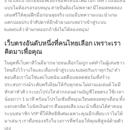
ง่าย และบางเกมยังมีฟีเจอร์ซื้อฟรีสปิน เพิ่มโอกาสคว้าเงินแสน
แบบไม่ต้องรอรอบหมุน สายปั่นต้องไม่พลาด! มีโหมดทดลอง
เล่นฟรีให้คุณฝึกมือก่อนลุยจริง แถมมีบทความแนะนำเกม
แตกบ่อยประจำสัปดาห์อีกด้วย บอกเลยว่าเข้าสู่ระบบ
kubetแล้ว ห้ามกดออกถ้ายังไม่ได้ลองหมุน!
เว็บตรงอันดับหนึ่งที่คนไทยเลือก เพราะเรา
คิดมาเพื่อคุณ
ในยุคที่เว็บคาสิโนมีมากมายจนเลือกไม่ถูก แต่ทำไมผู้เล่นชาว
ไทยถึงไว้วางใจและเลือกเข้าสู่ระบบ kubetกับเราทุกวัน? คำ
ตอบคือเราไม่ใช่แค่เว็บพนัน แต่คือแพลตฟอร์มที่สร้าง
ประสบการณ์ระดับพรีเมียมให้กับทุกคน ไม่ผ่านเอเย่นต์ ไม่มี
หักค่าหัวคิว ระบบโปร่งใส ฝากถอนผ่านบัญชีโดยตรง ใช้เวลา
น้อยกว่า 1 นาที พร้อมโปรโมชั่นที่หมุนเวียนตลอดทุกเดือน ทั้ง
แจกเครดิต โบนัสเงินฝาก คืนยอดเสีย แนะนำเพื่อนได้ค่าคอม
ระบบสมาชิก VIP ที่ให้สิทธิพิเศษเฉพาะคุณอีกเพียบ เราไม่ได้
มาเล่น ๆ เราคือของจริงในวงการที่พร้อมให้คุณพิสูจน์ด้วยตัว
เอง