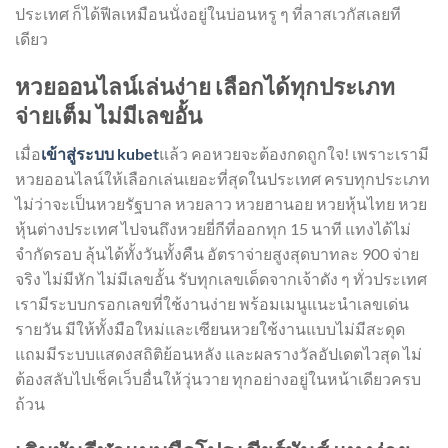
ประเทศ ก็ได้ฟีลเหมือนนั่งอยู่ในบ่อนหรู ๆ ที่ลาสเวกัสเลยที
เดียว
หวยออนไลน์เล่นง่าย เลือกได้ทุกประเภท
จ่ายเต็ม ไม่มีเลขอั้น
เมื่อ
เข้าสู่ระบบ kubet
แล้ว คอหวยจะต้องกดถูกใจ! เพราะเรามี
หวยออนไลน์ให้เลือกเล่นเยอะที่สุดในประเทศ ครบทุกประเภท
ไม่ว่าจะเป็นหวยรัฐบาล หวยลาว หวยฮานอย หวยหุ้นไทย หวย
หุ้นต่างประเทศ ไปจนถึงหวยยี่กีที่ออกทุก 15 นาที แทงได้ไม่
จำกัดรอบ ลุ้นได้ทั้งวันทั้งคืน อัตราจ่ายสูงสุดบาทละ 900 จ่าย
จริง ไม่มีหัก ไม่มีเลขอั้น รับทุกเลขเด็ดจากเจ้าดัง ๆ ทั่วประเทศ
เรามีระบบกรอกเลขที่ใช้งานง่าย พร้อมเมนูแนะนำเลขเด่น
รายวัน มีให้ทั้งมือใหม่และเซียนหวยใช้งานแบบไม่มีสะดุด
แถมมีระบบแสดงสถิติย้อนหลัง และผลรางวัลอัปเดตไวสุด ไม่
ต้องสลับไปเช็คเว็บอื่นให้วุ่นวาย ทุกอย่างอยู่ในหน้าเดียวครบ
ถ้วน