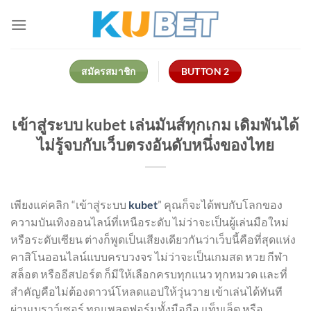
Skip
to
content
สมัครสมาชิก
BUTTON 2
เข้าสู่ระบบ kubet เล่นมันส์ทุกเกม เดิมพันได้
ไม่รู้จบกับเว็บตรงอันดับหนึ่งของไทย
เพียงแค่คลิก “เข้าสู่ระบบ
kubet
” คุณก็จะได้พบกับโลกของ
ความบันเทิงออนไลน์ที่เหนือระดับ ไม่ว่าจะเป็นผู้เล่นมือใหม่
หรือระดับเซียน ต่างก็พูดเป็นเสียงเดียวกันว่าเว็บนี้คือที่สุดแห่ง
คาสิโนออนไลน์แบบครบวงจร ไม่ว่าจะเป็นเกมสด หวย กีฬา
สล็อต หรืออีสปอร์ต ก็มีให้เลือกครบทุกแนว ทุกหมวด และที่
สำคัญคือไม่ต้องดาวน์โหลดแอปให้วุ่นวาย เข้าเล่นได้ทันที
ผ่านเบราว์เซอร์ ทุกแพลตฟอร์มทั้งมือถือ แท็บเล็ต หรือ