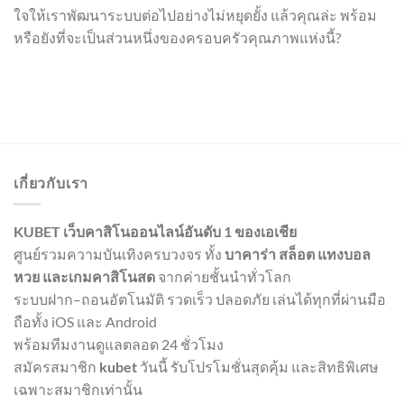
ใจให้เราพัฒนาระบบต่อไปอย่างไม่หยุดยั้ง แล้วคุณล่ะ พร้อม
หรือยังที่จะเป็นส่วนหนึ่งของครอบครัวคุณภาพแห่งนี้?
เกี่ยวกับเรา
KUBET เว็บคาสิโนออนไลน์อันดับ 1 ของเอเชีย
ศูนย์รวมความบันเทิงครบวงจร ทั้ง
บาคาร่า สล็อต แทงบอล
หวย และเกมคาสิโนสด
จากค่ายชั้นนำทั่วโลก
ระบบฝาก–ถอนอัตโนมัติ รวดเร็ว ปลอดภัย เล่นได้ทุกที่ผ่านมือ
ถือทั้ง iOS และ Android
พร้อมทีมงานดูแลตลอด 24 ชั่วโมง
สมัครสมาชิก
kubet
วันนี้ รับโปรโมชั่นสุดคุ้ม และสิทธิพิเศษ
เฉพาะสมาชิกเท่านั้น